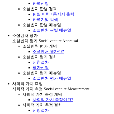
판별신청
소셜벤처 판별 결과
판별 이력 / 통지서 출력
판별기업 검색
소셜벤처 판별 매뉴얼
소셜벤처 판별 매뉴얼
소셜벤처 평가
소셜벤처 평가
Social venture Appraisal
소셜벤처 평가 개념
소셜벤처 평가란?
소셜벤처 평가 절차
신청절차
평가신청
소셜벤처 평가 매뉴얼
소셜벤처 평가 매뉴얼
사회적 가치 측정
사회적 가치 측정
Social venture Measurement
사회적 가치 측정 개념
사회적 가치 측정이란?
사회적 가치 측정 절차
신청절차