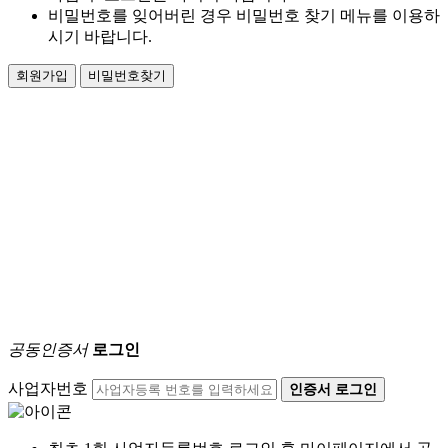
비밀번호를 잊어버린 경우 비밀번호 찾기 메뉴를 이용하
시기 바랍니다.
회원가입
비밀번호찾기
공동인증서
로그인
사업자번호
인증서 로그인