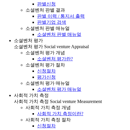
판별신청
소셜벤처 판별 결과
판별 이력 / 통지서 출력
판별기업 검색
소셜벤처 판별 매뉴얼
소셜벤처 판별 매뉴얼
소셜벤처 평가
소셜벤처 평가
Social venture Appraisal
소셜벤처 평가 개념
소셜벤처 평가란?
소셜벤처 평가 절차
신청절차
평가신청
소셜벤처 평가 매뉴얼
소셜벤처 평가 매뉴얼
사회적 가치 측정
사회적 가치 측정
Social venture Measurement
사회적 가치 측정 개념
사회적 가치 측정이란?
사회적 가치 측정 절차
신청절차