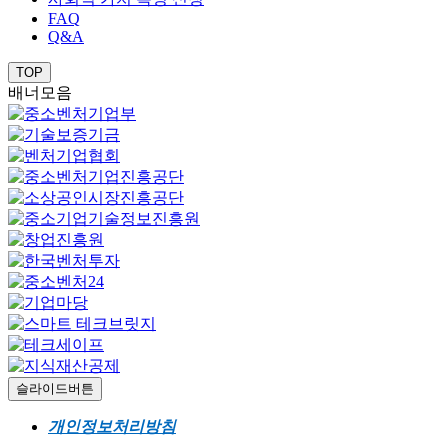
FAQ
Q&A
TOP
배너모음
슬라이드버튼
개인정보처리방침