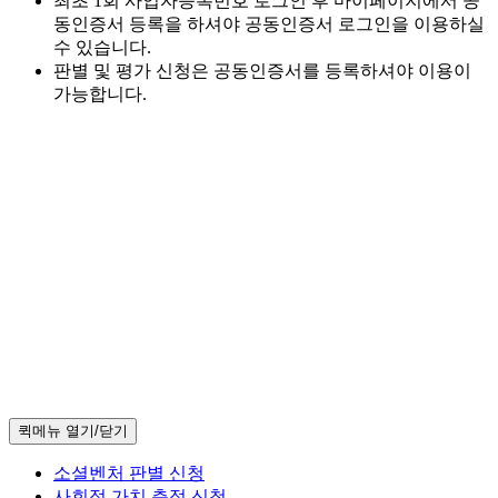
최초 1회 사업자등록번호 로그인 후 마이페이지에서 공
동인증서 등록을 하셔야 공동인증서 로그인을 이용하실
수 있습니다.
판별 및 평가 신청은 공동인증서를 등록하셔야 이용이
가능합니다.
퀵메뉴 열기/닫기
소셜벤처 판별 신청
사회적 가치 측정 신청