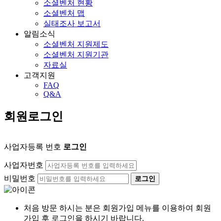
소셜벤처 현황
소셜벤처 맵
실태조사 보고서
알림소식
소셜벤처 지원제도
소셜벤처 지원기관
자료실
고객지원
FAQ
Q&A
회원로그인
사업자등록 번호
로그인
사업자번호
비밀번호
로그인
처음 방문 하시는 분은 회원가입 메뉴를 이용하여 회원
가입 후 로그인을 하시기 바랍니다.